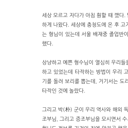
세상 모르고 자다가 아침 훤할 때 깼다
하게 나왔다. 세상에 충청도에 온 후 고
는 형님이 있는데 서울 배재중 졸업반이
했다.
상냥하고 예쁜 형수님이 열심히 우리들을
하고 있었는데 타작하는 방법이 우리 고
기를 돌려 보리를 뽑는데, 거기서는 도
타작인 것에 놀랐다.
그리고 박(朴) 군이 우리 역사와 해외 
조부님, 그리고 증조부님을 모시면서 수