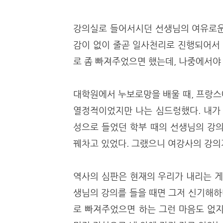
강의실로 들어서시던 선생님의 여유로운
감이 없이 줄곧 일사천리로 진행되어서 
로 좀 빠져주었으면 했는데, 나중에서야
대학원에서 누보로망을 배울 때, 프랑스
열정적이었지만 나는 심드렁했다. 내가 
성으로 들었던 학부 때의 선생님의 강의
꿰차고 있었다. 그랬으니 여강사의 강의
역사의 심판은 현재의 우리가 내리는 게
생님의 강의를 들을 때면 그저 신기해하
로 빠져주었으면 하는 그런 마음도 없지