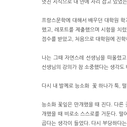
멋진 지식으로 내 안에 자리 잡고 있었
프랑스문학에 대해서 배우던 대학원 학
했고, 레포트를 제출했으며 시험을 치렀
점수를 받았고, 처음으로 대학원에 진학
나는 그때 자연스레 선생님을 떠올렸고
선생님의 강의가 참 소중했다는 생각도
다시 내 발께로 능소화 꽃 하나가 툭, 
능소화 꽃잎은 만개했을 때 진다. 다른
개했을 때 비로소 스스로를 거둔다. 떨
곱다는 생각이 들었다. 다시 부당하다는