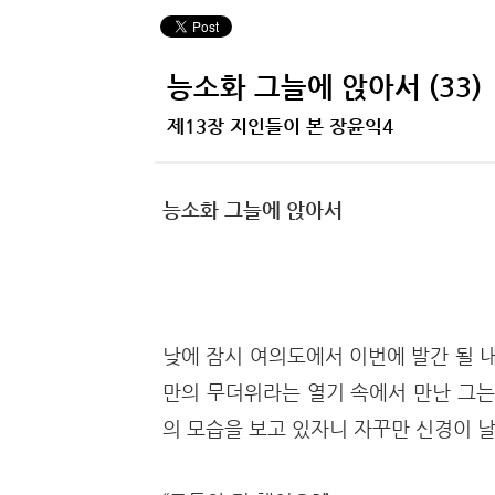
능소화 그늘에 앉아서 (33)
제13장 지인들이 본 장윤익4
능소화 그늘에 앉아서
낮에 잠시 여의도에서 이번에 발간 될 
만의 무더위라는 열기 속에서 만난 그는
의 모습을 보고 있자니 자꾸만 신경이 